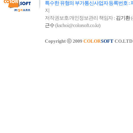
특수한 유형의 부가통신사업자 등록번호 : 
지
저작권보호/개인정보관리 책임자 :
김기환
(
근수
(kschoi@colorsoft.co.kr)
Copyright ⓒ 2009
COLOR
SOFT
CO.LTD