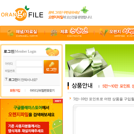
로그인
|Member Login
로그인
이 안되시나요?
|
5만~10만 포인트로 어떤 상품을 구입할