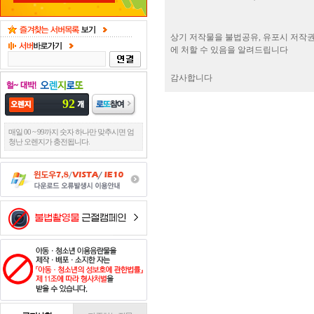
상기 저작물을 불법공유, 유포시 저작권법
에 처할 수 있음을 알려드립니다
감사합니다
92
매일 00 ~ 99까지 숫자 하나만 맞추시면 엄
청난 오렌지가 충전됩니다.