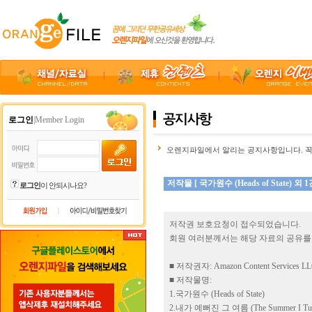
로그인
|Member Login
오렌지파일에서 알리는 공지사항입니다. 꼭
저작물 [ 국가원수 (Heads of State) 
로그인
이 안되시나요?
|
저작권 보호요청이 접수되었습니다.
회원 여러분께서는 해당 자료의 공유를
■ 저작권자: Amazon Content Services L
■ 저작물명:
1.국가원수 (Heads of State)
2.내가 예뻐진 그 여름 (The Summer I Turn