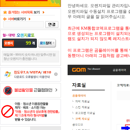
안녕하세요. 오렌지파일 관리자입
오렌지파일 수동설치 프로그램을 
우 아래의 글을 잘 읽어주십시요.
최근에
KM
통합코덱프로그램을 통해
으로 생성되는
프로그램이 설치되
램도 설치가 되지 않도록 레지스트
99
이 프로그램은 곰플레이어를 통해 
매일 00 ~ 99까지 숫자 하나만 맞추시면 엄
동했더니 아래의 그림처럼 광고배
청난 오렌지가 충전됩니다.