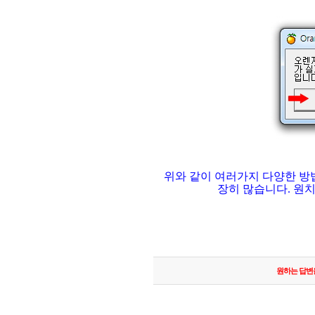
위와 같이 여러가지 다양한 방
장히 많습니다. 원
원하는 답변을