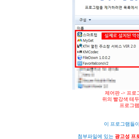
제어판 -> 프로
위의 빨강색 테
프로그램 
이 프로그램들이
첨부파일에 있는
광고성 프로