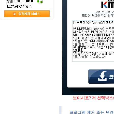
보이시죠? 저 선택박스